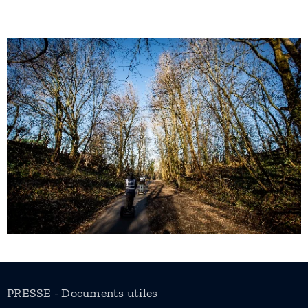
PRESSE - Documents utiles