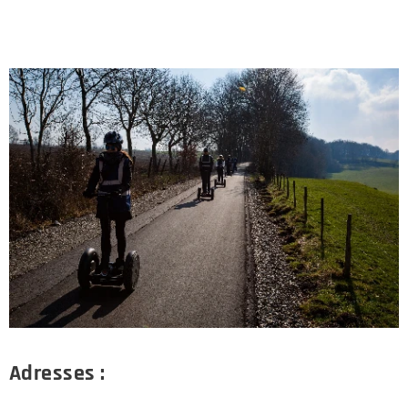
Adresses :