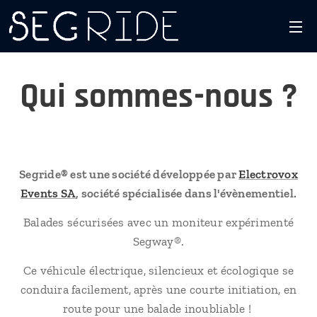
Qui sommes-nous ?
Segride® est une société développée par
Electrovox
Events SA
, société spécialisée dans l'évènementiel.
Balades sécurisées avec un moniteur expérimenté
Segway®.
Ce véhicule électrique, silencieux et écologique se
conduira facilement, après une courte initiation, en
route pour une balade inoubliable !