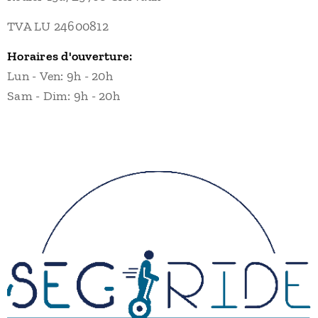
TVA LU 24600812
Horaires d'ouverture:
Lun - Ven: 9h - 20h
Sam - Dim: 9h - 20h