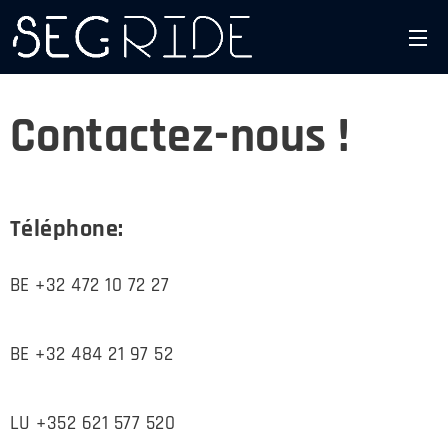
Contactez-nous !
Téléphone:
BE +32 472 10 72 27
BE +32 484 21 97 52
LU +352 621 577 520