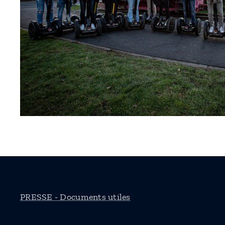
PRESSE - Documents utiles