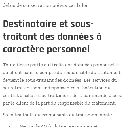
délais de conservation prévus par la loi.
Destinataire et sous-
traitant des données à
caractère personnel
Toute tierce partie qui traite des données personnelles
du client pour le compte du responsable du traitement
devient le sous-traitant des données. Les services du
sous-traitant sont indispensables à l’exécution du
contrat d’achat et au traitement de la commande placée
par le client de la part du responsable du traitement.
Sous-traitants du responsable du traitement sont :
Webnode AG (solution e-commerce);