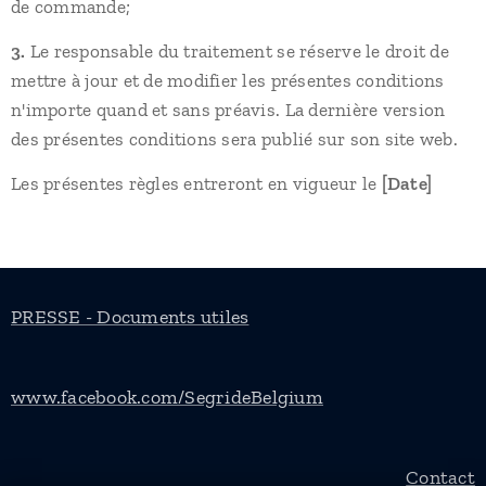
de commande;
3.
Le responsable du traitement se réserve le droit de
mettre à jour et de modifier les présentes conditions
n'importe quand et sans préavis. La dernière version
des présentes conditions sera publié sur son site web.
Les présentes règles entreront en vigueur le
[Date]
PRESSE - Documents utiles
www.facebook.com/SegrideBelgium
Contact