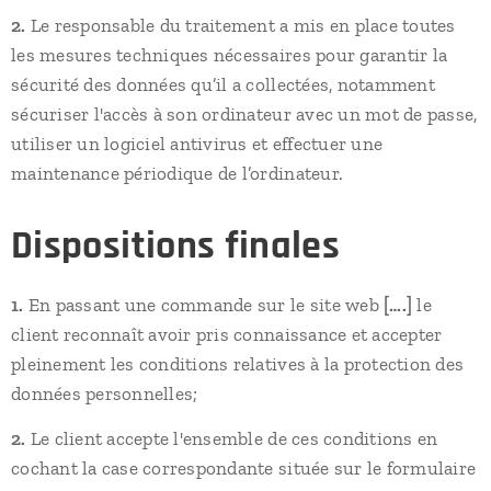
2.
Le responsable du traitement a mis en place toutes
les mesures techniques nécessaires pour garantir la
sécurité des données qu’il a collectées, notamment
sécuriser l'accès à son ordinateur avec un mot de passe,
utiliser un logiciel antivirus et effectuer une
maintenance périodique de l’ordinateur.
Dispositions finales
1.
En passant une commande sur le site web
[….]
le
client reconnaît avoir pris connaissance et accepter
pleinement les conditions relatives à la protection des
données personnelles;
2.
Le client accepte l'ensemble de ces conditions en
cochant la case correspondante située sur le formulaire