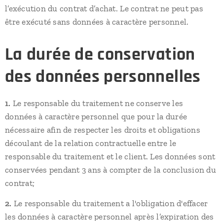
l’exécution du contrat d’achat. Le contrat ne peut pas
être exécuté sans données à caractère personnel.
La durée de conservation
des données personnelles
1.
Le responsable du traitement ne conserve les
données à caractère personnel que pour la durée
nécessaire afin de respecter les droits et obligations
découlant de la relation contractuelle entre le
responsable du traitement et le client. Les données sont
conservées pendant 3 ans à compter de la conclusion du
contrat;
2.
Le responsable du traitement a l'obligation d'effacer
les données à caractère personnel après l’expiration des