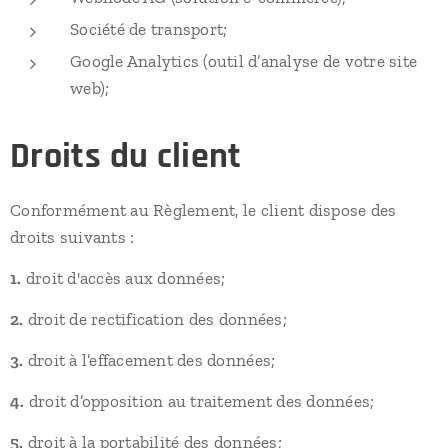
Société de transport;
Google Analytics (outil d’analyse de votre site
web);
Droits du client
Conformément au Règlement, le client dispose des
droits suivants :
1.
droit d'accès aux données;
2.
droit de rectification des données;
3.
droit à l’effacement des données;
4.
droit d’opposition au traitement des données;
5.
droit à la portabilité des données;