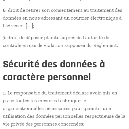
6.
droit de retirer son consentement au traitement des
données en nous adressant un courrier électronique à
l’adresse :
[….]
;
7.
droit de déposer plainte auprès de l'autorité de
contrôle en cas de violation supposée du Règlement.
Sécurité des données à
caractère personnel
1.
Le responsable du traitement déclare avoir mis en
place toutes les mesures techniques et
organisationnelles nécessaires pour garantir une
utilisation des données personnelles respectueuse de la
vie privée des personnes concernées;