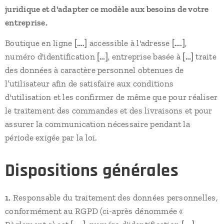
juridique et d'adapter ce modèle aux besoins de votre
entreprise.
Boutique en ligne
[….]
accessible à l'adresse
[….]
,
numéro d'identification
[…]
, entreprise basée à
[…]
traite
des données à caractère personnel obtenues de
l’utilisateur afin de satisfaire aux conditions
d'utilisation et les confirmer de même que pour réaliser
le traitement des commandes et des livraisons et pour
assurer la communication nécessaire pendant la
période exigée par la loi.
Dispositions générales
1.
Responsable du traitement des données personnelles,
conformément au RGPD (ci-après dénommée «