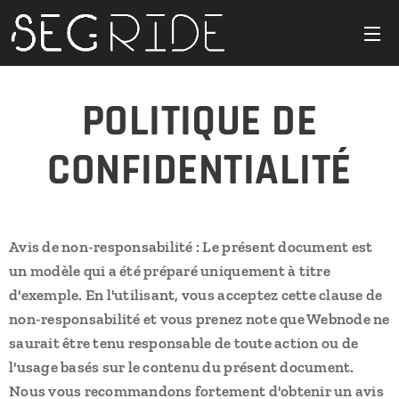
POLITIQUE DE
CONFIDENTIALITÉ
Avis de non-responsabilité : Le présent document est
un modèle qui a été préparé uniquement à titre
d'exemple. En l'utilisant, vous acceptez cette clause de
non-responsabilité et vous prenez note que Webnode ne
saurait être tenu responsable de toute action ou de
l'usage basés sur le contenu du présent document.
Nous vous recommandons fortement d'obtenir un avis