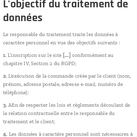
L'objectif du traitement de
données
Le responsable du traitement traite les données à
caractère personnel en vue des objectifs suivants :
1.
L’inscription sur le site
[….]
conformément au
chapitre IV, Section 2 du RGPD;
2.
L’exécution de la commande créée par le client (nom,
prénom, adresse postale, adresse e-mail, numéro de
téléphone);
3.
Afin de respecter les lois et règlements découlant de
la relation contractuelle entre le responsable du
traitement et le client;
4.
Les données à caractère personnel sont nécessaires à